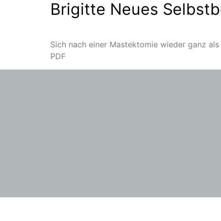
Brigitte Neues Selbst
Sich nach einer Mastektomie wieder ganz als 
PDF